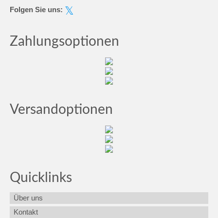
Folgen Sie uns:
Zahlungsoptionen
Versandoptionen
Quicklinks
Über uns
Kontakt