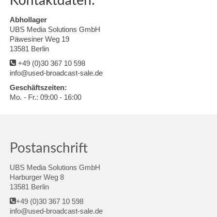
Kontaktdaten:
Abhollager
UBS Media Solutions GmbH
Päwesiner Weg 19
13581 Berlin
+49 (0)30 367 10 598
info@used-broadcast-sale.de
Geschäftszeiten:
Mo. - Fr.: 09:00 - 16:00
Postanschrift
UBS Media Solutions GmbH
Harburger Weg 8
13581 Berlin
+49 (0)30 367 10 598
info@used-broadcast-sale.de