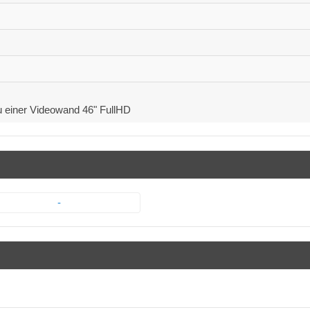
 einer Videowand 46" FullHD