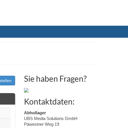
Sie haben Fragen?
stellen
Kontaktdaten:
Abhollager
UBS Media Solutions GmbH
Päwesiner Weg 19