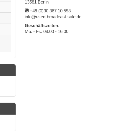
13581 Berlin
+49 (0)30 367 10 598
info@used-broadcast-sale.de
Geschäftszeiten:
Mo. - Fr.: 09:00 - 16:00