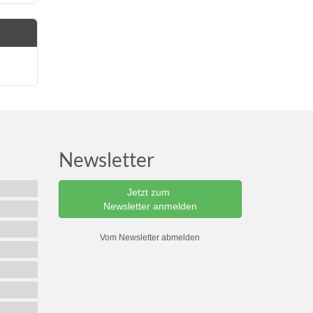
Newsletter
Jetzt zum
Newsletter anmelden
Vom Newsletter abmelden