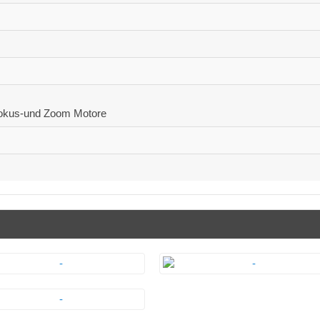
okus-und Zoom Motore