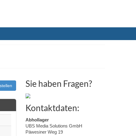
Sie haben Fragen?
stellen
Kontaktdaten:
Abhollager
UBS Media Solutions GmbH
Päwesiner Weg 19