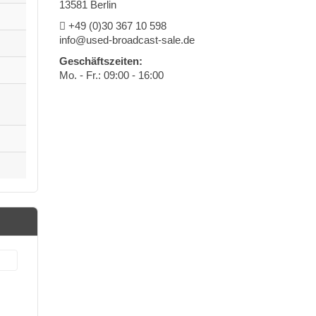
13581 Berlin
+49 (0)30 367 10 598
info@used-broadcast-sale.de
Geschäftszeiten:
Mo. - Fr.: 09:00 - 16:00