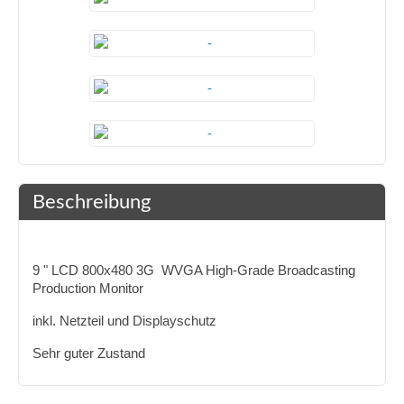
Beschreibung
9 " LCD 800x480 3G WVGA High-Grade Broadcasting
Production Monitor
inkl. Netzteil und Displayschutz
Sehr guter Zustand