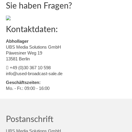
Sie haben Fragen?
Kontaktdaten:
Abhollager
UBS Media Solutions GmbH
Päwesiner Weg 19
13581 Berlin
+49 (0)30 367 10 598
info@used-broadcast-sale.de
Geschäftszeiten:
Mo. - Fr.: 09:00 - 16:00
Postanschrift
UBS Media Solutions GmbH