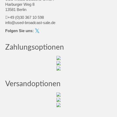
Harburger Weg 8
13581 Berlin
+49 (0)30 367 10 598
info@used-broadcast-sale.de
Folgen Sie uns:
Zahlungsoptionen
Versandoptionen