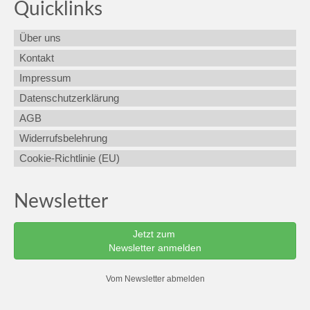
Quicklinks
Über uns
Kontakt
Impressum
Datenschutzerklärung
AGB
Widerrufsbelehrung
Cookie-Richtlinie (EU)
Newsletter
Jetzt zum
Newsletter anmelden
Vom Newsletter abmelden