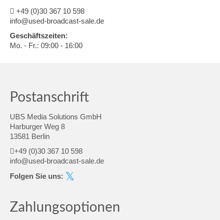
+49 (0)30 367 10 598
info@used-broadcast-sale.de
Geschäftszeiten:
Mo. - Fr.: 09:00 - 16:00
Postanschrift
UBS Media Solutions GmbH
Harburger Weg 8
13581 Berlin
+49 (0)30 367 10 598
info@used-broadcast-sale.de
Folgen Sie uns:
Zahlungsoptionen