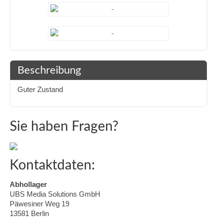
Beschreibung
Guter Zustand
Sie haben Fragen?
Kontaktdaten:
Abhollager
UBS Media Solutions GmbH
Päwesiner Weg 19
13581 Berlin