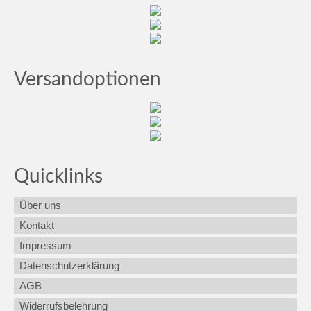
Versandoptionen
Quicklinks
Über uns
Kontakt
Impressum
Datenschutzerklärung
AGB
Widerrufsbelehrung