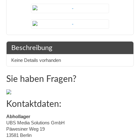
Beschreibung
Keine Details vorhanden
Sie haben Fragen?
Kontaktdaten:
Abhollager
UBS Media Solutions GmbH
Päwesiner Weg 19
13581 Berlin