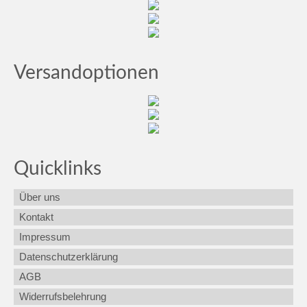
Versandoptionen
Quicklinks
Über uns
Kontakt
Impressum
Datenschutzerklärung
AGB
Widerrufsbelehrung