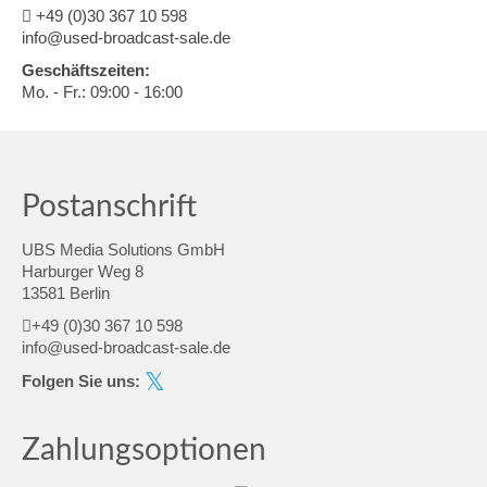
+49 (0)30 367 10 598
info@used-broadcast-sale.de
Geschäftszeiten:
Mo. - Fr.: 09:00 - 16:00
Postanschrift
UBS Media Solutions GmbH
Harburger Weg 8
13581 Berlin
+49 (0)30 367 10 598
info@used-broadcast-sale.de
Folgen Sie uns:
Zahlungsoptionen