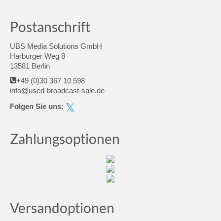
Postanschrift
UBS Media Solutions GmbH
Harburger Weg 8
13581 Berlin
+49 (0)30 367 10 598
info@used-broadcast-sale.de
Folgen Sie uns:
Zahlungsoptionen
Versandoptionen