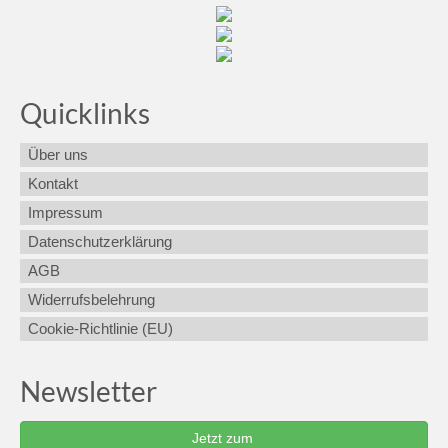
Quicklinks
Über uns
Kontakt
Impressum
Datenschutzerklärung
AGB
Widerrufsbelehrung
Cookie-Richtlinie (EU)
Newsletter
Jetzt zum