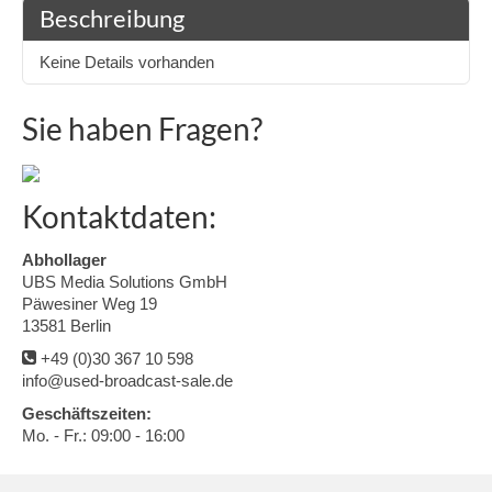
Beschreibung
Keine Details vorhanden
Sie haben Fragen?
Kontaktdaten:
Abhollager
UBS Media Solutions GmbH
Päwesiner Weg 19
13581 Berlin
+49 (0)30 367 10 598
info@used-broadcast-sale.de
Geschäftszeiten:
Mo. - Fr.: 09:00 - 16:00