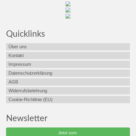
Quicklinks
Über uns
Kontakt
Impressum
Datenschutzerklärung
AGB
Widerrufsbelehrung
Cookie-Richtlinie (EU)
Newsletter
Jetzt zum