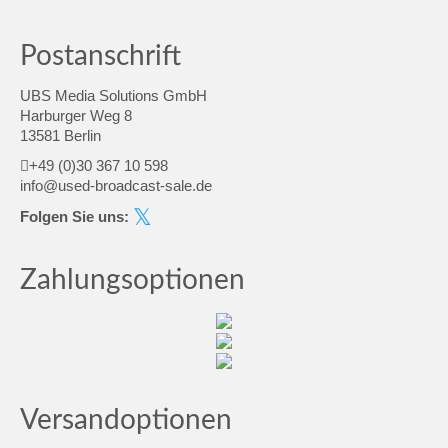
Postanschrift
UBS Media Solutions GmbH
Harburger Weg 8
13581 Berlin
+49 (0)30 367 10 598
info@used-broadcast-sale.de
Folgen Sie uns:
Zahlungsoptionen
Versandoptionen