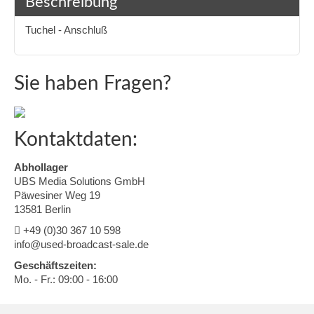
Beschreibung
Tuchel - Anschluß
Sie haben Fragen?
Kontaktdaten:
Abhollager
UBS Media Solutions GmbH
Päwesiner Weg 19
13581 Berlin
+49 (0)30 367 10 598
info@used-broadcast-sale.de
Geschäftszeiten:
Mo. - Fr.: 09:00 - 16:00