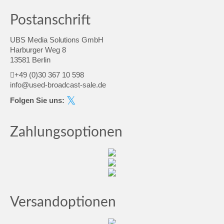
Postanschrift
UBS Media Solutions GmbH
Harburger Weg 8
13581 Berlin
+49 (0)30 367 10 598
info@used-broadcast-sale.de
Folgen Sie uns:
Zahlungsoptionen
Versandoptionen