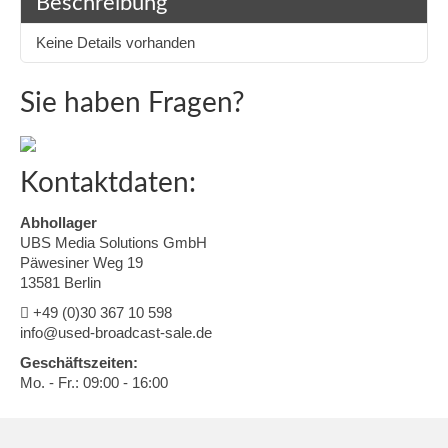
Beschreibung
Keine Details vorhanden
Sie haben Fragen?
Kontaktdaten:
Abhollager
UBS Media Solutions GmbH
Päwesiner Weg 19
13581 Berlin
+49 (0)30 367 10 598
info@used-broadcast-sale.de
Geschäftszeiten:
Mo. - Fr.: 09:00 - 16:00