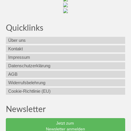
Quicklinks
Über uns
Kontakt
Impressum
Datenschutzerklärung
AGB
Widerrufsbelehrung
Cookie-Richtlinie (EU)
Newsletter
Jetzt zum
Newsletter anmelden