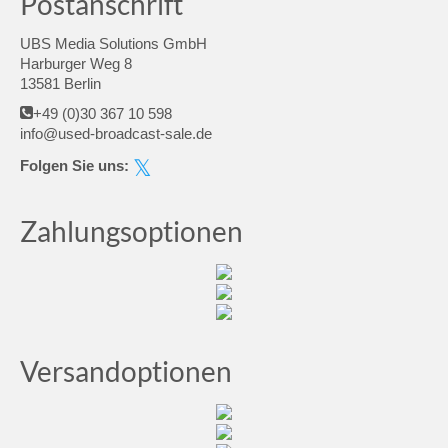
Postanschrift
UBS Media Solutions GmbH
Harburger Weg 8
13581 Berlin
+49 (0)30 367 10 598
info@used-broadcast-sale.de
Folgen Sie uns:
Zahlungsoptionen
Versandoptionen