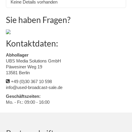
Keine Details vorhanden
Sie haben Fragen?
Kontaktdaten:
Abhollager
UBS Media Solutions GmbH
Päwesiner Weg 19
13581 Berlin
+49 (0)30 367 10 598
info@used-broadcast-sale.de
Geschäftszeiten:
Mo. - Fr.: 09:00 - 16:00