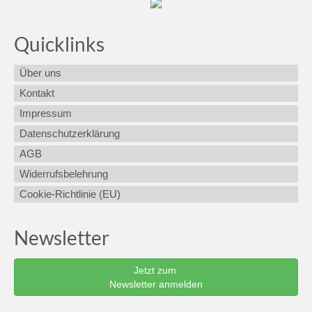
Quicklinks
Über uns
Kontakt
Impressum
Datenschutzerklärung
AGB
Widerrufsbelehrung
Cookie-Richtlinie (EU)
Newsletter
Jetzt zum
Newsletter anmelden