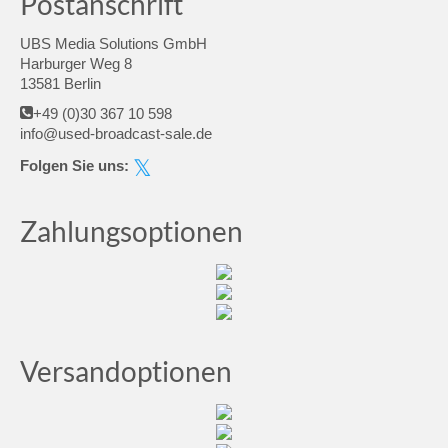
Postanschrift
UBS Media Solutions GmbH
Harburger Weg 8
13581 Berlin
+49 (0)30 367 10 598
info@used-broadcast-sale.de
Folgen Sie uns:
Zahlungsoptionen
Versandoptionen