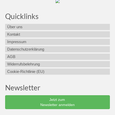
Quicklinks
Über uns
Kontakt
Impressum
Datenschutzerklärung
AGB
Widerrufsbelehrung
Cookie-Richtlinie (EU)
Newsletter
Jetzt zum
Newsletter anmelden