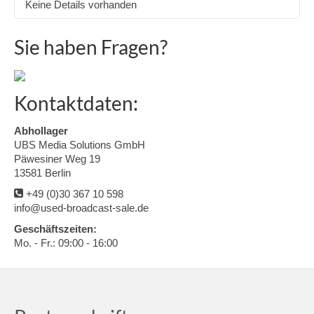
Keine Details vorhanden
Sie haben Fragen?
Kontaktdaten:
Abhollager
UBS Media Solutions GmbH
Päwesiner Weg 19
13581 Berlin
+49 (0)30 367 10 598
info@used-broadcast-sale.de
Geschäftszeiten:
Mo. - Fr.: 09:00 - 16:00