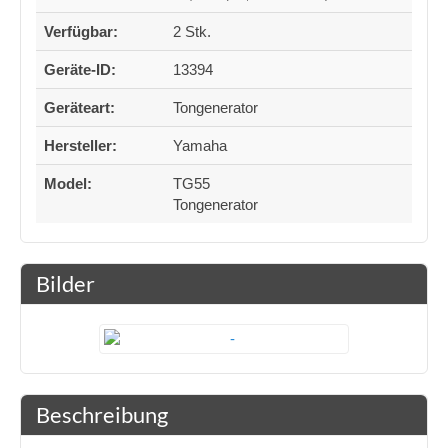
Verfügbar:
2 Stk.
Geräte-ID:
13394
Geräteart:
Tongenerator
Hersteller:
Yamaha
Model:
TG55
Tongenerator
Bilder
Beschreibung