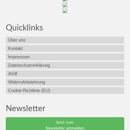
Quicklinks
Über uns
Kontakt
Impressum
Datenschutzerklärung
AGB
Widerrufsbelehrung
Cookie-Richtlinie (EU)
Newsletter
Jetzt zum
Newsletter anmelden