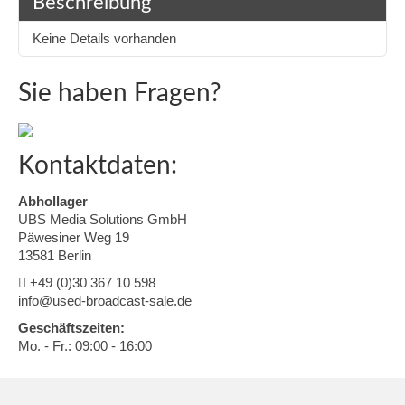
Beschreibung
Keine Details vorhanden
Sie haben Fragen?
Kontaktdaten:
Abhollager
UBS Media Solutions GmbH
Päwesiner Weg 19
13581 Berlin
+49 (0)30 367 10 598
info@used-broadcast-sale.de
Geschäftszeiten:
Mo. - Fr.: 09:00 - 16:00