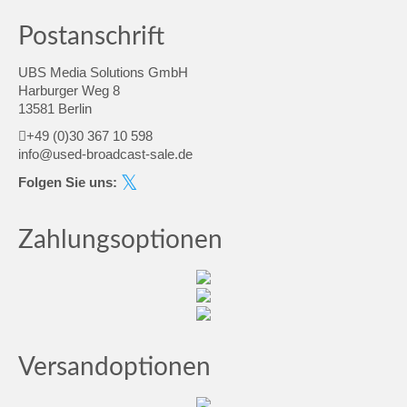
Postanschrift
UBS Media Solutions GmbH
Harburger Weg 8
13581 Berlin
+49 (0)30 367 10 598
info@used-broadcast-sale.de
Folgen Sie uns:
Zahlungsoptionen
Versandoptionen