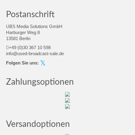
Postanschrift
UBS Media Solutions GmbH
Harburger Weg 8
13581 Berlin
+49 (0)30 367 10 598
info@used-broadcast-sale.de
Folgen Sie uns:
Zahlungsoptionen
Versandoptionen