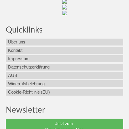
Quicklinks
Über uns
Kontakt
Impressum
Datenschutzerklärung
AGB
Widerrufsbelehrung
Cookie-Richtlinie (EU)
Newsletter
Jetzt zum