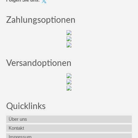
Zahlungsoptionen
Versandoptionen
Quicklinks
Über uns
Kontakt
Impressum