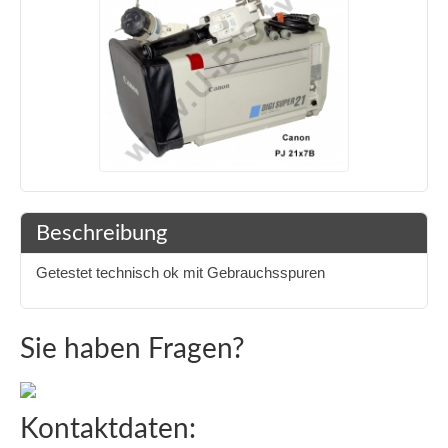
Beschreibung
Getestet technisch ok mit Gebrauchsspuren
Sie haben Fragen?
Kontaktdaten: