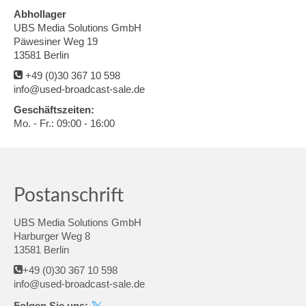
Abhollager
UBS Media Solutions GmbH
Päwesiner Weg 19
13581 Berlin
+49 (0)30 367 10 598
info@used-broadcast-sale.de
Geschäftszeiten:
Mo. - Fr.: 09:00 - 16:00
Postanschrift
UBS Media Solutions GmbH
Harburger Weg 8
13581 Berlin
+49 (0)30 367 10 598
info@used-broadcast-sale.de
Folgen Sie uns: