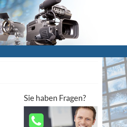
Sie haben Fragen?