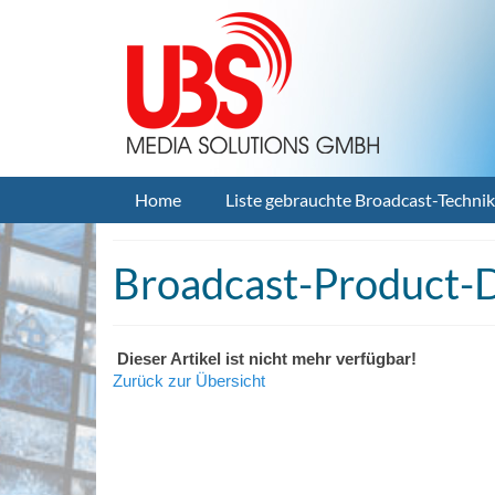
Home
Liste gebrauchte Broadcast-Technik
Broadcast-Product-D
Dieser Artikel ist nicht mehr verfügbar!
Zurück zur Übersicht