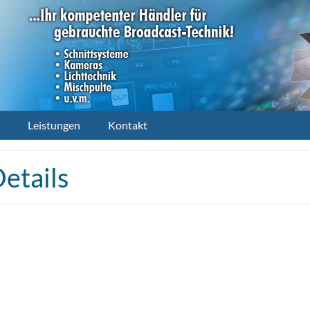
Leistungen
Kontakt
etails