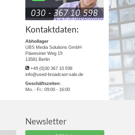
Kontaktdaten:
Abhollager
UBS Media Solutions GmbH
Päwesiner Weg 19
13581 Berlin
+49 (0)30 367 10 598
info@used-broadcast-sale.de
Geschäftszeiten:
Mo. - Fr.: 09:00 - 16:00
Newsletter