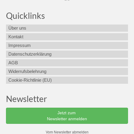
Quicklinks
Über uns
Kontakt
Impressum
Datenschutzerklärung
AGB
Widerrufsbelehrung
Cookie-Richtlinie (EU)
Newsletter
Jetzt zum
Newsletter anmelden
Vom Newsletter abmelden