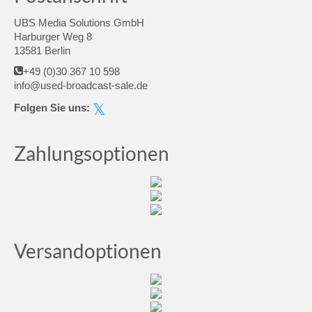
UBS Media Solutions GmbH
Harburger Weg 8
13581 Berlin
+49 (0)30 367 10 598
info@used-broadcast-sale.de
Folgen Sie uns:
Zahlungsoptionen
Versandoptionen