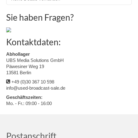
Sie haben Fragen?
Kontaktdaten:
Abhollager
UBS Media Solutions GmbH
Päwesiner Weg 19
13581 Berlin
+49 (0)30 367 10 598
info@used-broadcast-sale.de
Geschäftszeiten:
Mo. - Fr.: 09:00 - 16:00
Postanschrift