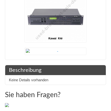
Beschreibung
Keine Details vorhanden
Sie haben Fragen?