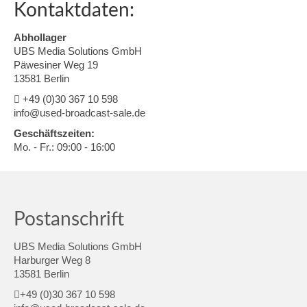
Kontaktdaten:
Abhollager
UBS Media Solutions GmbH
Päwesiner Weg 19
13581 Berlin
+49 (0)30 367 10 598
info@used-broadcast-sale.de
Geschäftszeiten:
Mo. - Fr.: 09:00 - 16:00
Postanschrift
UBS Media Solutions GmbH
Harburger Weg 8
13581 Berlin
+49 (0)30 367 10 598