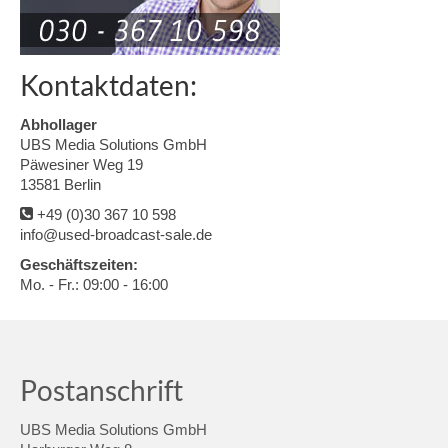
Kontaktdaten:
Abhollager
UBS Media Solutions GmbH
Päwesiner Weg 19
13581 Berlin
+49 (0)30 367 10 598
info@used-broadcast-sale.de
Geschäftszeiten:
Mo. - Fr.: 09:00 - 16:00
Postanschrift
UBS Media Solutions GmbH