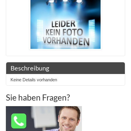
Beschreibung
Keine Details vorhanden
Sie haben Fragen?