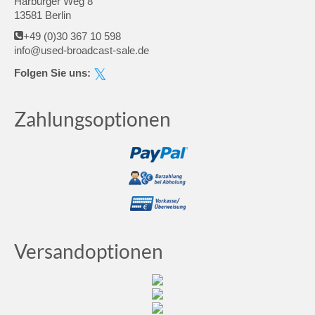
Harburger Weg 8
13581 Berlin
+49 (0)30 367 10 598
info@used-broadcast-sale.de
Folgen Sie uns:
Zahlungsoptionen
Versandoptionen