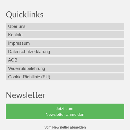
Quicklinks
Über uns
Kontakt
Impressum
Datenschutzerklärung
AGB
Widerrufsbelehrung
Cookie-Richtlinie (EU)
Newsletter
Jetzt zum
Newsletter anmelden
Vom Newsletter abmelden