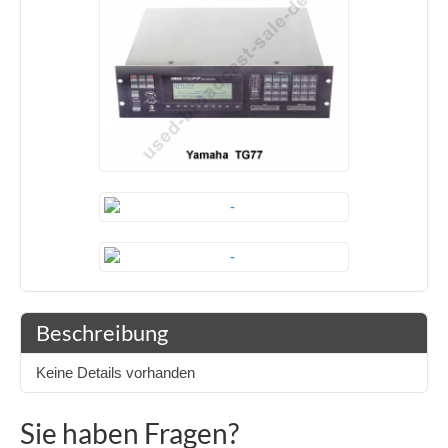
Beschreibung
Keine Details vorhanden
Sie haben Fragen?