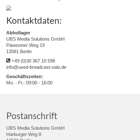
Kontaktdaten:
Abhollager
UBS Media Solutions GmbH
Päwesiner Weg 19
13581 Berlin
+49 (0)30 367 10 598
info@used-broadcast-sale.de
Geschäftszeiten:
Mo. - Fr.: 09:00 - 16:00
Postanschrift
UBS Media Solutions GmbH
Harburger Weg 8