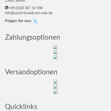
13581 Berlin
+49 (0)30 367 10 598
info@used-broadcast-sale.de
Folgen Sie uns:
Zahlungsoptionen
Versandoptionen
Quicklinks