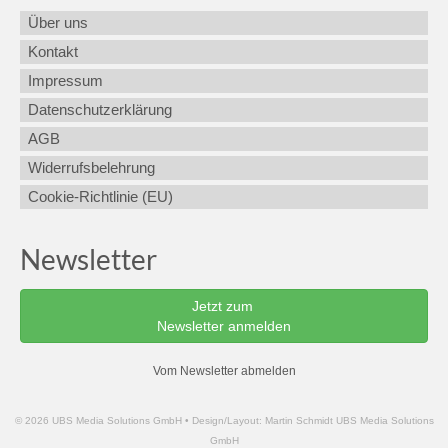
Über uns
Kontakt
Impressum
Datenschutzerklärung
AGB
Widerrufsbelehrung
Cookie-Richtlinie (EU)
Newsletter
Jetzt zum
Newsletter anmelden
Vom Newsletter abmelden
© 2026 UBS Media Solutions GmbH • Design/Layout: Martin Schmidt UBS Media Solutions
GmbH