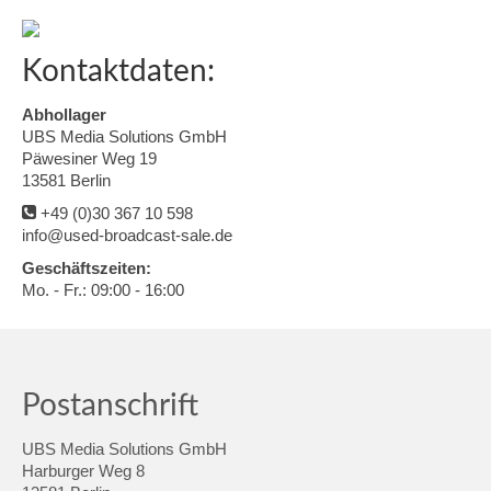
Kontaktdaten:
Abhollager
UBS Media Solutions GmbH
Päwesiner Weg 19
13581 Berlin
+49 (0)30 367 10 598
info@used-broadcast-sale.de
Geschäftszeiten:
Mo. - Fr.: 09:00 - 16:00
Postanschrift
UBS Media Solutions GmbH
Harburger Weg 8