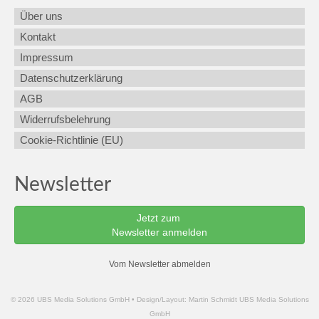
Über uns
Kontakt
Impressum
Datenschutzerklärung
AGB
Widerrufsbelehrung
Cookie-Richtlinie (EU)
Newsletter
Jetzt zum
Newsletter anmelden
Vom Newsletter abmelden
© 2026 UBS Media Solutions GmbH • Design/Layout: Martin Schmidt UBS Media Solutions
GmbH