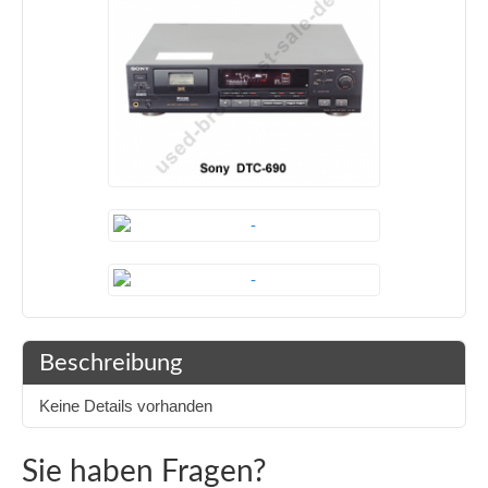
Beschreibung
Keine Details vorhanden
Sie haben Fragen?