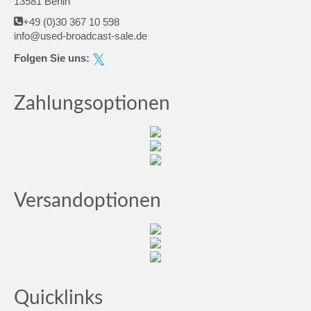
13581 Berlin
+49 (0)30 367 10 598
info@used-broadcast-sale.de
Folgen Sie uns:
Zahlungsoptionen
Versandoptionen
Quicklinks