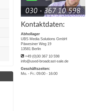
Kontaktdaten:
Abhollager
UBS Media Solutions GmbH
Päwesiner Weg 19
13581 Berlin
+49 (0)30 367 10 598
info@used-broadcast-sale.de
Geschäftszeiten:
Mo. - Fr.: 09:00 - 16:00