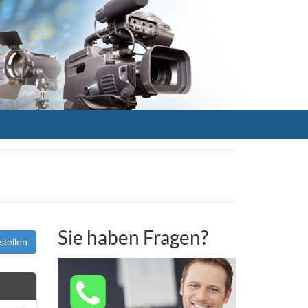
Sie haben Fragen?
stellen