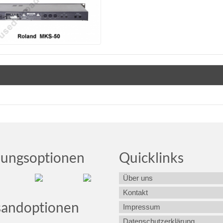
lungsoptionen
Quicklinks
Über uns
Kontakt
sandoptionen
Impressum
Datenschutzerklärung