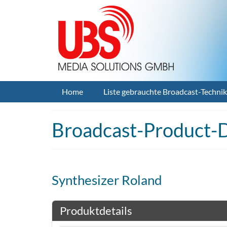
Home
Liste gebrauchte Broadcast-Technik
Broadcast-Product-D
Synthesizer Roland
Produktdetails