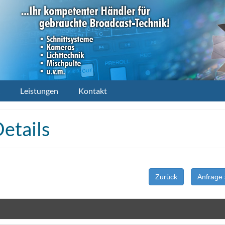
Leistungen
Kontakt
etails
Zurück
Anfrage 