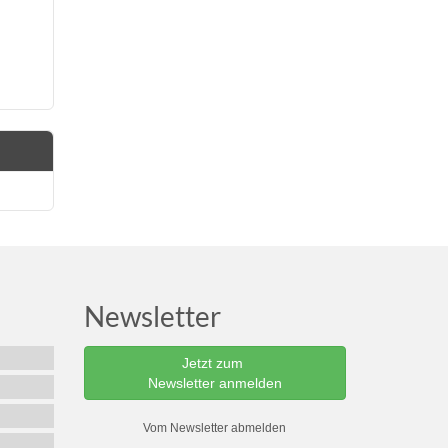
Newsletter
Jetzt zum
Newsletter anmelden
Vom Newsletter abmelden