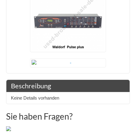
Beschreibung
Keine Details vorhanden
Sie haben Fragen?