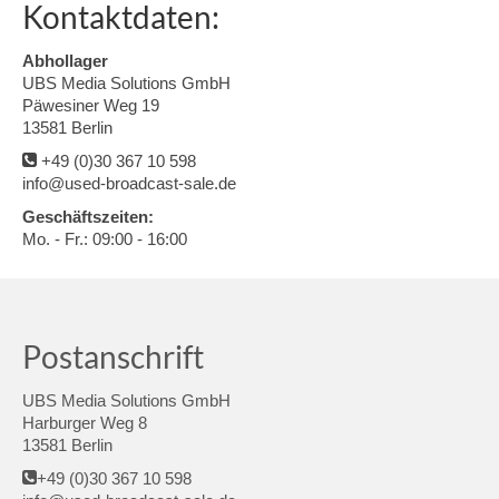
Kontaktdaten:
Abhollager
UBS Media Solutions GmbH
Päwesiner Weg 19
13581 Berlin
+49 (0)30 367 10 598
info@used-broadcast-sale.de
Geschäftszeiten:
Mo. - Fr.: 09:00 - 16:00
Postanschrift
UBS Media Solutions GmbH
Harburger Weg 8
13581 Berlin
+49 (0)30 367 10 598