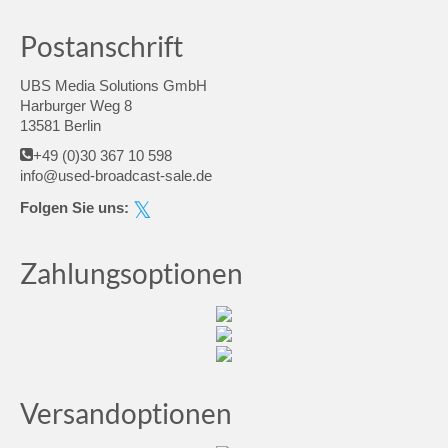
Postanschrift
UBS Media Solutions GmbH
Harburger Weg 8
13581 Berlin
+49 (0)30 367 10 598
info@used-broadcast-sale.de
Folgen Sie uns:
Zahlungsoptionen
Versandoptionen