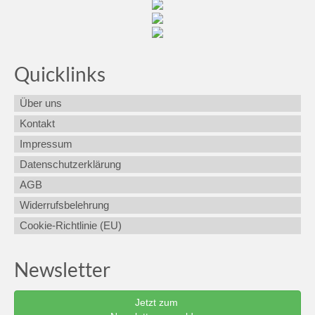
Quicklinks
Über uns
Kontakt
Impressum
Datenschutzerklärung
AGB
Widerrufsbelehrung
Cookie-Richtlinie (EU)
Newsletter
Jetzt zum