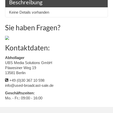
Beschreibung
Keine Details vorhanden
Sie haben Fragen?
Kontaktdaten:
Abhollager
UBS Media Solutions GmbH
Päwesiner Weg 19
13581 Berlin
+49 (0)30 367 10 598
info@used-broadcast-sale.de
Geschäftszeiten:
Mo. - Fr.: 09:00 - 16:00