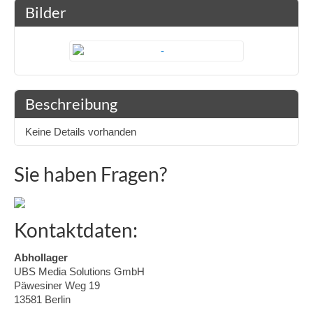
Bilder
Beschreibung
Keine Details vorhanden
Sie haben Fragen?
Kontaktdaten:
Abhollager
UBS Media Solutions GmbH
Päwesiner Weg 19
13581 Berlin