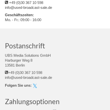
+49 (0)30 367 10 598
info@used-broadcast-sale.de
Geschäftszeiten:
Mo. - Fr.: 09:00 - 16:00
Postanschrift
UBS Media Solutions GmbH
Harburger Weg 8
13581 Berlin
+49 (0)30 367 10 598
info@used-broadcast-sale.de
Folgen Sie uns:
Zahlungsoptionen