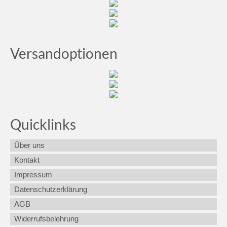
Versandoptionen
Quicklinks
Über uns
Kontakt
Impressum
Datenschutzerklärung
AGB
Widerrufsbelehrung