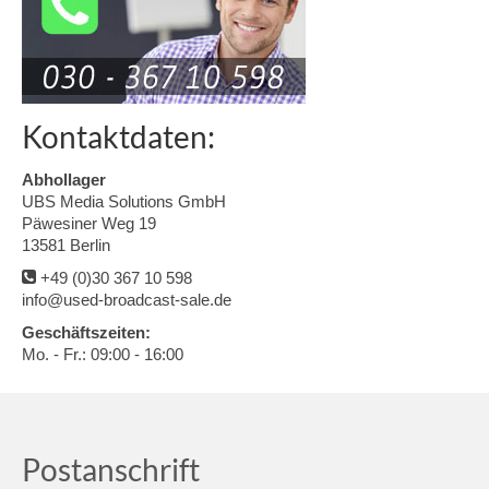
Kontaktdaten:
Abhollager
UBS Media Solutions GmbH
Päwesiner Weg 19
13581 Berlin
+49 (0)30 367 10 598
info@used-broadcast-sale.de
Geschäftszeiten:
Mo. - Fr.: 09:00 - 16:00
Postanschrift