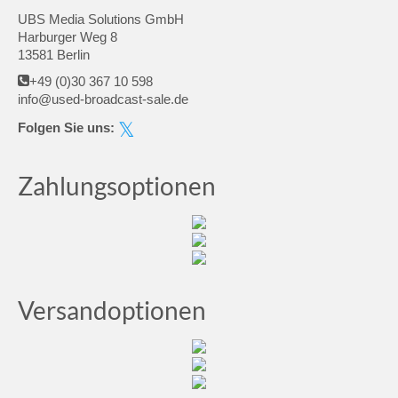
UBS Media Solutions GmbH
Harburger Weg 8
13581 Berlin
+49 (0)30 367 10 598
info@used-broadcast-sale.de
Folgen Sie uns:
Zahlungsoptionen
Versandoptionen