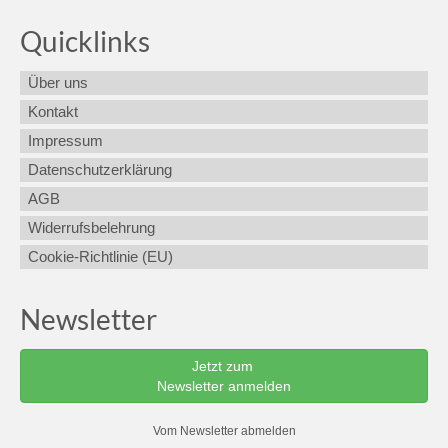
Quicklinks
Über uns
Kontakt
Impressum
Datenschutzerklärung
AGB
Widerrufsbelehrung
Cookie-Richtlinie (EU)
Newsletter
Jetzt zum
Newsletter anmelden
Vom Newsletter abmelden