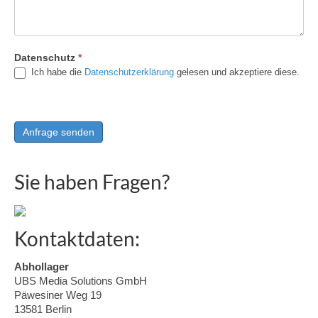
Datenschutz
*
Ich habe die
Datenschutzerklärung
gelesen und akzeptiere diese.
Sie haben Fragen?
Kontaktdaten:
Abhollager
UBS Media Solutions GmbH
Päwesiner Weg 19
13581 Berlin