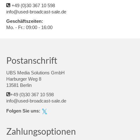
+49 (0)30 367 10 598
info@used-broadcast-sale.de
Geschäftszeiten:
Mo. - Fr.: 09:00 - 16:00
Postanschrift
UBS Media Solutions GmbH
Harburger Weg 8
13581 Berlin
+49 (0)30 367 10 598
info@used-broadcast-sale.de
Folgen Sie uns:
Zahlungsoptionen