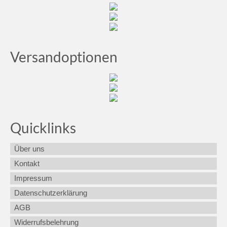
Versandoptionen
Quicklinks
Über uns
Kontakt
Impressum
Datenschutzerklärung
AGB
Widerrufsbelehrung