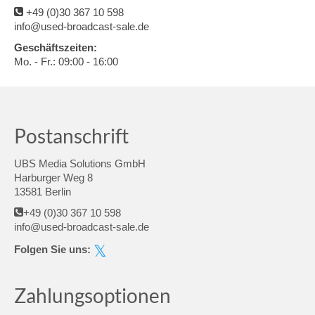
+49 (0)30 367 10 598
info@used-broadcast-sale.de
Geschäftszeiten:
Mo. - Fr.: 09:00 - 16:00
Postanschrift
UBS Media Solutions GmbH
Harburger Weg 8
13581 Berlin
+49 (0)30 367 10 598
info@used-broadcast-sale.de
Folgen Sie uns:
Zahlungsoptionen