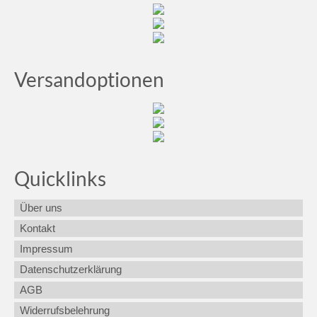
Versandoptionen
Quicklinks
Über uns
Kontakt
Impressum
Datenschutzerklärung
AGB
Widerrufsbelehrung