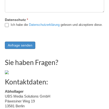
Datenschutz
*
Ich habe die
Datenschutzerklärung
gelesen und akzeptiere diese.
Sie haben Fragen?
Kontaktdaten:
Abhollager
UBS Media Solutions GmbH
Päwesiner Weg 19
13581 Berlin