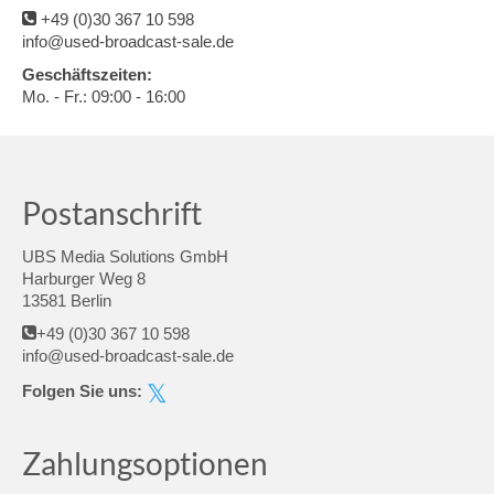
+49 (0)30 367 10 598
info@used-broadcast-sale.de
Geschäftszeiten:
Mo. - Fr.: 09:00 - 16:00
Postanschrift
UBS Media Solutions GmbH
Harburger Weg 8
13581 Berlin
+49 (0)30 367 10 598
info@used-broadcast-sale.de
Folgen Sie uns:
Zahlungsoptionen