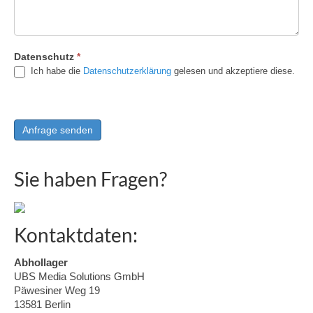
Datenschutz
*
Ich habe die
Datenschutzerklärung
gelesen und akzeptiere diese.
Sie haben Fragen?
Kontaktdaten:
Abhollager
UBS Media Solutions GmbH
Päwesiner Weg 19
13581 Berlin