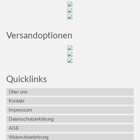
Versandoptionen
Quicklinks
Über uns
Kontakt
Impressum
Datenschutzerklärung
AGB
Widerrufsbelehrung