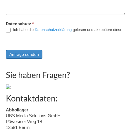
Datenschutz
*
Ich habe die
Datenschutzerklärung
gelesen und akzeptiere diese.
Sie haben Fragen?
Kontaktdaten:
Abhollager
UBS Media Solutions GmbH
Päwesiner Weg 19
13581 Berlin