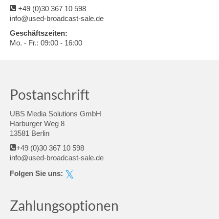
+49 (0)30 367 10 598
info@used-broadcast-sale.de
Geschäftszeiten:
Mo. - Fr.: 09:00 - 16:00
Postanschrift
UBS Media Solutions GmbH
Harburger Weg 8
13581 Berlin
+49 (0)30 367 10 598
info@used-broadcast-sale.de
Folgen Sie uns:
Zahlungsoptionen