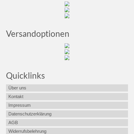
Versandoptionen
Quicklinks
Über uns
Kontakt
Impressum
Datenschutzerklärung
AGB
Widerrufsbelehrung