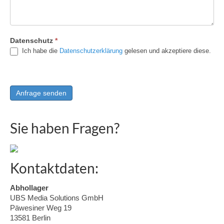
Datenschutz
*
Ich habe die
Datenschutzerklärung
gelesen und akzeptiere diese.
Sie haben Fragen?
Kontaktdaten:
Abhollager
UBS Media Solutions GmbH
Päwesiner Weg 19
13581 Berlin