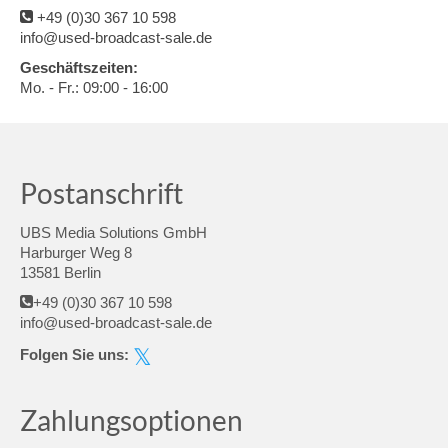
+49 (0)30 367 10 598
info@used-broadcast-sale.de
Geschäftszeiten:
Mo. - Fr.: 09:00 - 16:00
Postanschrift
UBS Media Solutions GmbH
Harburger Weg 8
13581 Berlin
+49 (0)30 367 10 598
info@used-broadcast-sale.de
Folgen Sie uns:
Zahlungsoptionen