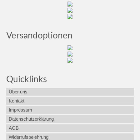
Versandoptionen
Quicklinks
Über uns
Kontakt
Impressum
Datenschutzerklärung
AGB
Widerrufsbelehrung