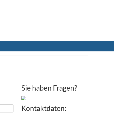
Sie haben Fragen?
Kontaktdaten: