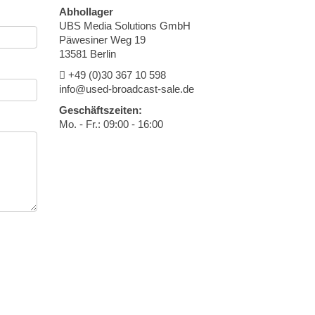
Abhollager
UBS Media Solutions GmbH
Päwesiner Weg 19
13581 Berlin
+49 (0)30 367 10 598
info@used-broadcast-sale.de
Geschäftszeiten:
Mo. - Fr.: 09:00 - 16:00