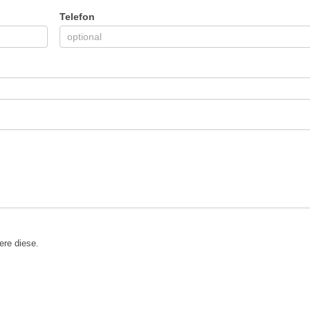
Telefon
ere diese.