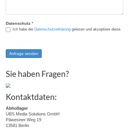
Datenschutz
*
Ich habe die
Datenschutzerklärung
gelesen und akzeptiere diese.
Sie haben Fragen?
Kontaktdaten:
Abhollager
UBS Media Solutions GmbH
Päwesiner Weg 19
13581 Berlin