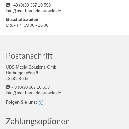
+49 (0)30 367 10 598
info@used-broadcast-sale.de
Geschäftszeiten:
Mo. - Fr.: 09:00 - 16:00
Postanschrift
UBS Media Solutions GmbH
Harburger Weg 8
13581 Berlin
+49 (0)30 367 10 598
info@used-broadcast-sale.de
Folgen Sie uns:
Zahlungsoptionen