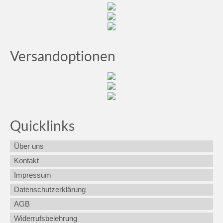
Versandoptionen
Quicklinks
Über uns
Kontakt
Impressum
Datenschutzerklärung
AGB
Widerrufsbelehrung