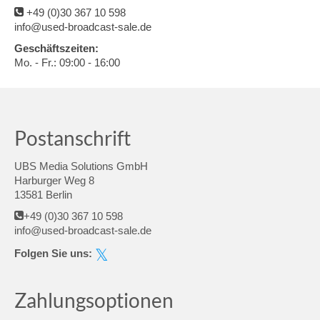
+49 (0)30 367 10 598
info@used-broadcast-sale.de
Geschäftszeiten:
Mo. - Fr.: 09:00 - 16:00
Postanschrift
UBS Media Solutions GmbH
Harburger Weg 8
13581 Berlin
+49 (0)30 367 10 598
info@used-broadcast-sale.de
Folgen Sie uns:
Zahlungsoptionen