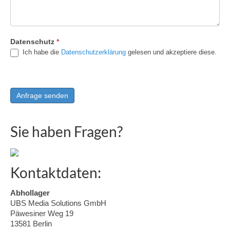
Datenschutz
*
Ich habe die
Datenschutzerklärung
gelesen und akzeptiere diese.
Sie haben Fragen?
Kontaktdaten:
Abhollager
UBS Media Solutions GmbH
Päwesiner Weg 19
13581 Berlin