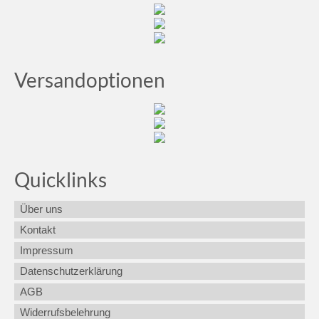
Versandoptionen
Quicklinks
Über uns
Kontakt
Impressum
Datenschutzerklärung
AGB
Widerrufsbelehrung