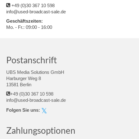
+49 (0)30 367 10 598
info@used-broadcast-sale.de
Geschäftszeiten:
Mo. - Fr.: 09:00 - 16:00
Postanschrift
UBS Media Solutions GmbH
Harburger Weg 8
13581 Berlin
+49 (0)30 367 10 598
info@used-broadcast-sale.de
Folgen Sie uns:
Zahlungsoptionen