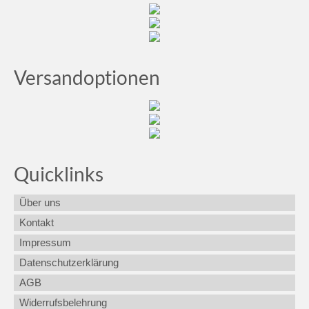
Versandoptionen
Quicklinks
Über uns
Kontakt
Impressum
Datenschutzerklärung
AGB
Widerrufsbelehrung