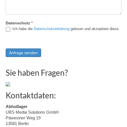
Datenschutz
*
Ich habe die
Datenschutzerklärung
gelesen und akzeptiere diese.
Sie haben Fragen?
Kontaktdaten:
Abhollager
UBS Media Solutions GmbH
Päwesiner Weg 19
13581 Berlin