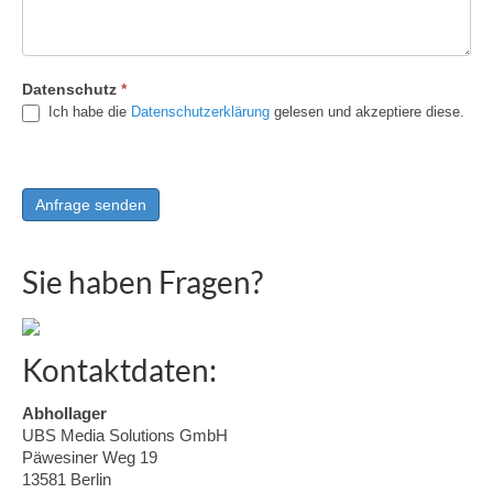
Datenschutz
*
Ich habe die
Datenschutzerklärung
gelesen und akzeptiere diese.
Sie haben Fragen?
Kontaktdaten:
Abhollager
UBS Media Solutions GmbH
Päwesiner Weg 19
13581 Berlin