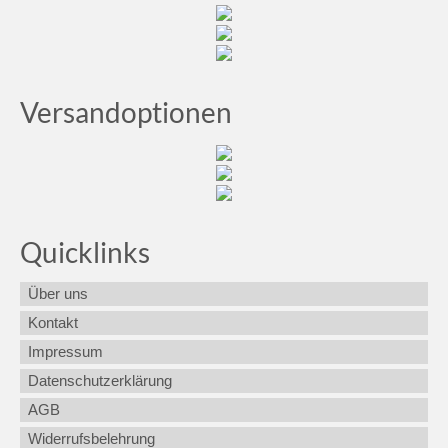
Versandoptionen
Quicklinks
Über uns
Kontakt
Impressum
Datenschutzerklärung
AGB
Widerrufsbelehrung