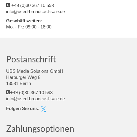
+49 (0)30 367 10 598
info@used-broadcast-sale.de
Geschäftszeiten:
Mo. - Fr.: 09:00 - 16:00
Postanschrift
UBS Media Solutions GmbH
Harburger Weg 8
13581 Berlin
+49 (0)30 367 10 598
info@used-broadcast-sale.de
Folgen Sie uns:
Zahlungsoptionen