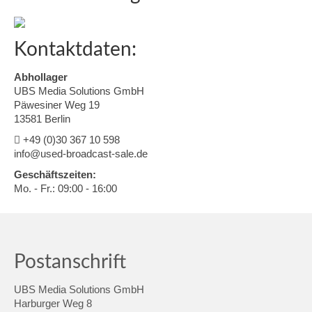
Kontaktdaten:
Abhollager
UBS Media Solutions GmbH
Päwesiner Weg 19
13581 Berlin
+49 (0)30 367 10 598
info@used-broadcast-sale.de
Geschäftszeiten:
Mo. - Fr.: 09:00 - 16:00
Postanschrift
UBS Media Solutions GmbH
Harburger Weg 8