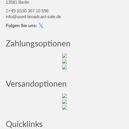
13581 Berlin
+49 (0)30 367 10 598
info@used-broadcast-sale.de
Folgen Sie uns:
Zahlungsoptionen
Versandoptionen
Quicklinks