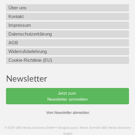
Über uns
Kontakt
Impressum
Datenschutzerklärung
AGB
Widerrufsbelehrung
Cookie-Richtlinie (EU)
Newsletter
Jetzt zum
Newsletter anmelden
Vom Newsletter abmelden
© 2026 UBS Media Solutions GmbH • Design/Layout: Martin Schmidt UBS Media Solutions
GmbH